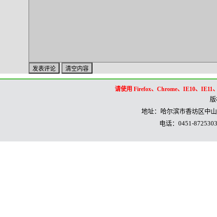
请使用 Firefox、Chrome、IE1
版
地址：哈尔滨市香坊区中山路
电话：0451-8725303