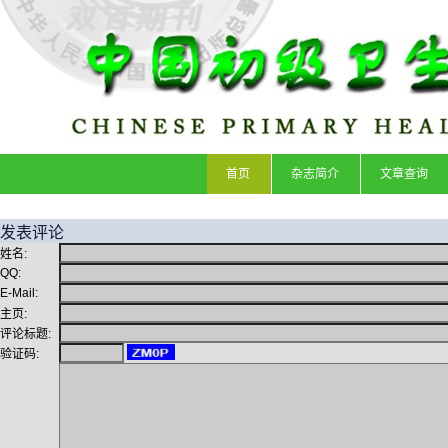
首页
杂志简介
文章查询
发表评论
姓名:
QQ:
E-Mail:
主页:
评论标题:
验证码: