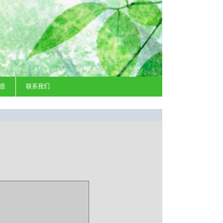
息
联系我们