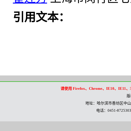
引用文本：
请使用 Firefox、Chrome、IE10
版
地址：哈尔滨市香坊区中山路
电话：0451-8725303