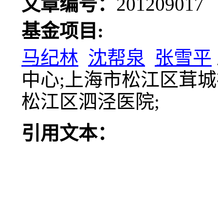
文章编号：
20120901
基金项目:
马纪林
沈帮泉
张雪平
中心;上海市松江区茸
松江区泗泾医院;
引用文本：