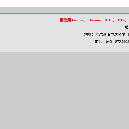
请使用 Firefox、Chrome、IE10
版
地址：哈尔滨市香坊区中山路
电话：0451-8725303