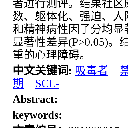
者进行测评。结果社区
数、躯体化、强迫、人
和精神病性因子分均显著高
显著性差异(P>0.05
重的心理障碍。
中文关键词:
吸毒者
期
SCL-
Abstract:
keywords: