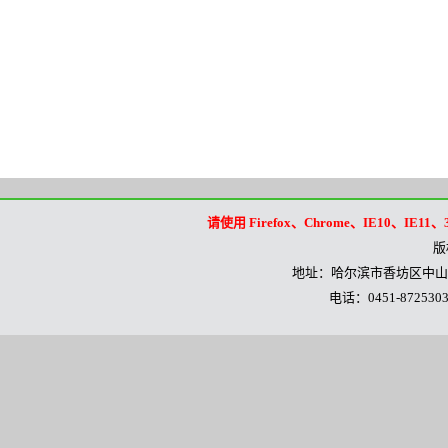
请使用 Firefox、Chrome、IE10
版
地址：哈尔滨市香坊区中山路
电话：0451-8725303