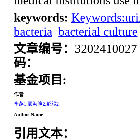
medical institutions use i
keywords:
Keywords:urin
bacteria
bacterial culture
文章编号：
32024100
码：
基金项目:
作者
李燕1,顾海隆2,彭毅2
Author Name
引用文本：